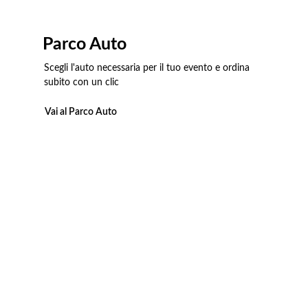
Parco Auto
Scegli l'auto necessaria per il tuo evento e ordina
subito con un clic
Vai al Parco Auto