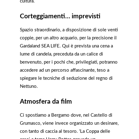
cultura.
Corteggiamenti… imprevisti
Spazio straordinario, a disposizione di sole venti
coppie, per un altro acquario, per la precisione il
Gardaland SEA LIFE. Qui è prevista una cena a
lume di candela, preceduta da un calice di
benvenuto, per i pochi che, privilegiati, potranno
accedere ad un percorso affascinante, teso a
spiegare le tecniche di seduzione del regno di
Nettuno.
Atmosfera da film
Ci spostiamo a Bergamo dove, nel Castello di
Grumasco, viene invece organizzato un desinare,
con tanto di caccia al tesoro. ‘La Coppa delle