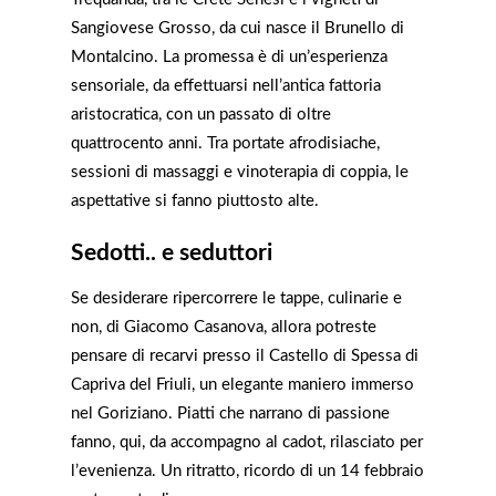
Sangiovese Grosso, da cui nasce il Brunello di
Montalcino. La promessa è di un’esperienza
sensoriale, da effettuarsi nell’antica fattoria
aristocratica, con un passato di oltre
quattrocento anni. Tra portate afrodisiache,
sessioni di massaggi e vinoterapia di coppia, le
aspettative si fanno piuttosto alte.
Sedotti.. e seduttori
Se desiderare ripercorrere le tappe, culinarie e
non, di Giacomo Casanova, allora potreste
pensare di recarvi presso il Castello di Spessa di
Capriva del Friuli, un elegante maniero immerso
nel Goriziano. Piatti che narrano di passione
fanno, qui, da accompagno al cadot, rilasciato per
l’evenienza. Un ritratto, ricordo di un 14 febbraio