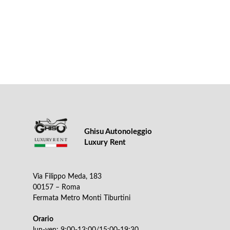
Ghisu Autonoleggio
Luxury Rent
Via Filippo Meda, 183
00157 – Roma
Fermata Metro Monti Tiburtini
Orario