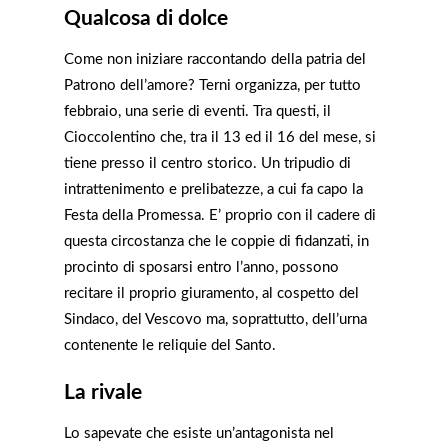
Qualcosa di dolce
Come non iniziare raccontando della patria del
Patrono dell’amore? Terni organizza, per tutto
febbraio, una serie di eventi. Tra questi, il
Cioccolentino che, tra il 13 ed il 16 del mese, si
tiene presso il centro storico. Un tripudio di
intrattenimento e prelibatezze, a cui fa capo la
Festa della Promessa. E’ proprio con il cadere di
questa circostanza che le coppie di fidanzati, in
procinto di sposarsi entro l’anno, possono
recitare il proprio giuramento, al cospetto del
Sindaco, del Vescovo ma, soprattutto, dell’urna
contenente le reliquie del Santo.
La rivale
Lo sapevate che esiste un’antagonista nel