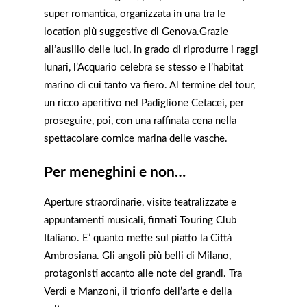
super romantica, organizzata in una tra le
location più suggestive di Genova.Grazie
all’ausilio delle luci, in grado di riprodurre i raggi
lunari, l’Acquario celebra se stesso e l’habitat
marino di cui tanto va fiero. Al termine del tour,
un ricco aperitivo nel Padiglione Cetacei, per
proseguire, poi, con una raffinata cena nella
spettacolare cornice marina delle vasche.
Per meneghini e non…
Aperture straordinarie, visite teatralizzate e
appuntamenti musicali, firmati Touring Club
Italiano. E’ quanto mette sul piatto la Città
Ambrosiana. Gli angoli più belli di Milano,
protagonisti accanto alle note dei grandi. Tra
Verdi e Manzoni, il trionfo dell’arte e della