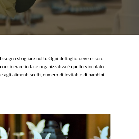
bisogna sbagliare nulla. Ogni dettaglio deve essere
considerare in fase organizzativa è quello vincolato
e agli alimenti scelti, numero di invitati e di bambini