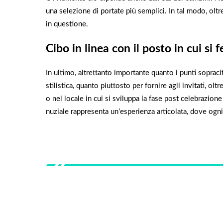
una selezione di portate più semplici. In tal modo, oltre
in questione.
Cibo in linea con il posto in cui si 
In ultimo, altrettanto importante quanto i punti sopraci
stilistica, quanto piuttosto per fornire agli invitati, ol
o nel locale in cui si sviluppa la fase post celebrazione
nuziale rappresenta un’esperienza articolata, dove ogni 