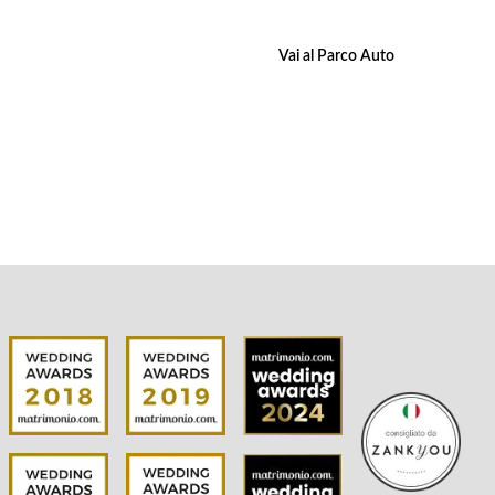
Vai al Parco Auto