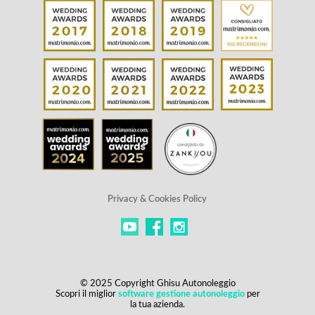
Privacy & Cookies Policy
© 2025 Copyright Ghisu Autonoleggio
Scopri il miglior
software gestione autonoleggio
per
la tua azienda.