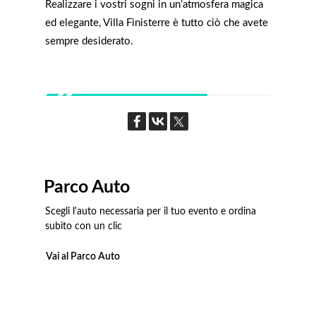
Realizzare i vostri sogni in un’atmosfera magica
ed elegante, Villa Finisterre è tutto ciò che avete
sempre desiderato.
Parco Auto
Scegli l'auto necessaria per il tuo evento e ordina
subito con un clic
Vai al Parco Auto