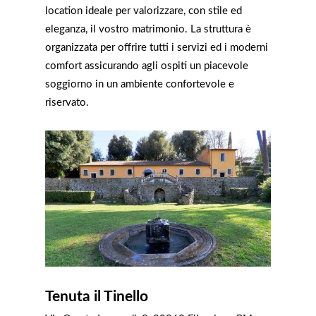
location ideale per valorizzare, con stile ed
eleganza, il vostro matrimonio. La struttura è
organizzata per offrire tutti i servizi ed i moderni
comfort assicurando agli ospiti un piacevole
soggiorno in un ambiente confortevole e
riservato.
Tenuta il Tinello