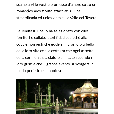
scambiarvi le vostre promesse d’amore sotto un
romantico arco fiorito affacciati su una
straordinaria ed unica vista sulla Valle del Tevere.
La Tenuta il Tinello ha selezionato con cura
fornitori e collaboratori fidati cosicché alle
coppie non resti che godersi il giorno più bello
della loro vita con la certezza che ogni aspetto
della cerimonia sia stato pianificato secondo i
loro gusti e che il grande evento si svolgerà in
modo perfetto e armonioso.