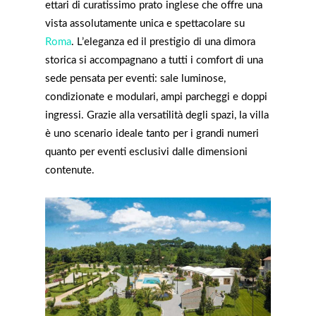
ettari di curatissimo prato inglese che offre una
vista assolutamente unica e spettacolare su
Roma
. L’eleganza ed il prestigio di una dimora
storica si accompagnano a tutti i comfort di una
sede pensata per eventi: sale luminose,
condizionate e modulari, ampi parcheggi e doppi
ingressi. Grazie alla versatilità degli spazi, la villa
è uno scenario ideale tanto per i grandi numeri
quanto per eventi esclusivi dalle dimensioni
contenute.