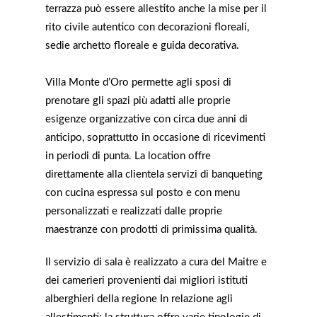
terrazza può essere allestito anche la mise per il
rito civile autentico con decorazioni floreali,
sedie archetto floreale e guida decorativa.
Villa Monte d’Oro permette agli sposi di
prenotare gli spazi più adatti alle proprie
esigenze organizzative con circa due anni di
anticipo, soprattutto in occasione di ricevimenti
in periodi di punta. La location offre
direttamente alla clientela servizi di banqueting
con cucina espressa sul posto e con menu
personalizzati e realizzati dalle proprie
maestranze con prodotti di primissima qualità.
Il servizio di sala è realizzato a cura del Maitre e
dei camerieri provenienti dai migliori istituti
alberghieri della regione In relazione agli