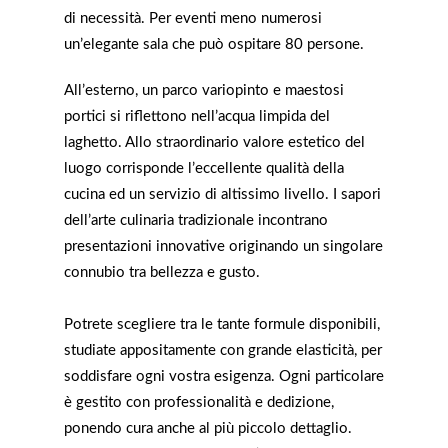
di necessità. Per eventi meno numerosi
un’elegante sala che può ospitare 80 persone.
All’esterno, un parco variopinto e maestosi
portici si riflettono nell’acqua limpida del
laghetto. Allo straordinario valore estetico del
luogo corrisponde l’eccellente qualità della
cucina ed un servizio di altissimo livello. I sapori
dell’arte culinaria tradizionale incontrano
presentazioni innovative originando un singolare
connubio tra bellezza e gusto.
Potrete scegliere tra le tante formule disponibili,
studiate appositamente con grande elasticità, per
soddisfare ogni vostra esigenza. Ogni particolare
è gestito con professionalità e dedizione,
ponendo cura anche al più piccolo dettaglio.