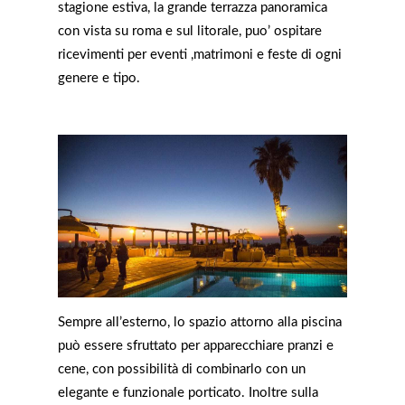
stagione estiva, la grande terrazza panoramica
con vista su roma e sul litorale, puo’ ospitare
ricevimenti per eventi ,matrimoni e feste di ogni
genere e tipo.
Sempre all’esterno, lo spazio attorno alla piscina
può essere sfruttato per apparecchiare pranzi e
cene, con possibilità di combinarlo con un
elegante e funzionale porticato. Inoltre sulla