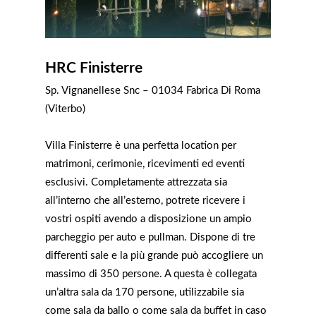
HRC Finisterre
Sp. Vignanellese Snc – 01034 Fabrica Di Roma
(Viterbo)
Villa Finisterre è una perfetta location per
matrimoni, cerimonie, ricevimenti ed eventi
esclusivi. Completamente attrezzata sia
all’interno che all’esterno, potrete ricevere i
vostri ospiti avendo a disposizione un ampio
parcheggio per auto e pullman. Dispone di tre
differenti sale e la più grande può accogliere un
massimo di 350 persone. A questa è collegata
un’altra sala da 170 persone, utilizzabile sia
come sala da ballo o come sala da buffet in caso