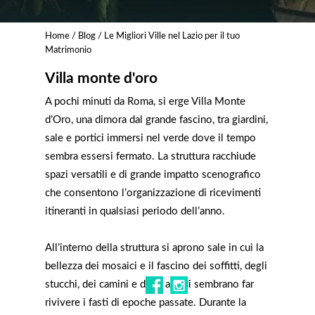
Home
/
Blog
/ Le Migliori Ville nel Lazio per il tuo
Matrimonio
Villa monte d'oro
A pochi minuti da Roma, si erge Villa Monte
d’Oro, una dimora dal grande fascino, tra giardini,
sale e portici immersi nel verde dove il tempo
sembra essersi fermato. La struttura racchiude
spazi versatili e di grande impatto scenografico
che consentono l’organizzazione di ricevimenti
itineranti in qualsiasi periodo dell’anno.
All’interno della struttura si aprono sale in cui la
bellezza dei mosaici e il fascino dei soffitti, degli
stucchi, dei camini e degli arredi sembrano far
rivivere i fasti di epoche passate. Durante la