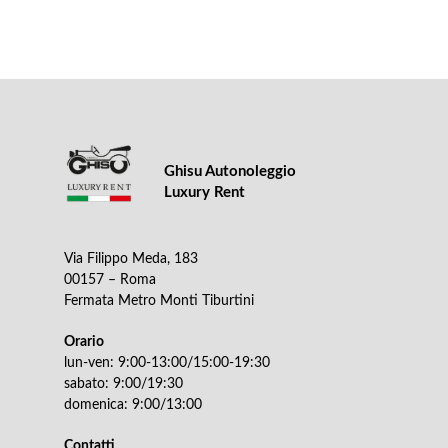
Ghisu Autonoleggio
Luxury Rent
Via Filippo Meda, 183
00157 – Roma
Fermata Metro Monti Tiburtini
Orario
lun-ven: 9:00-13:00/15:00-19:30
sabato: 9:00/19:30
domenica: 9:00/13:00
Contatti