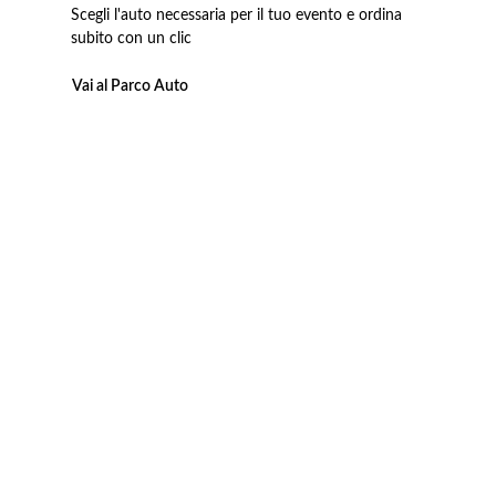
Scegli l'auto necessaria per il tuo evento e ordina
subito con un clic
Vai al Parco Auto