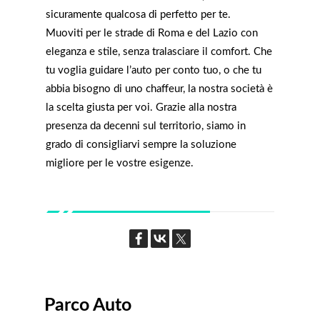
sicuramente qualcosa di perfetto per te.
Muoviti per le strade di Roma e del Lazio con
eleganza e stile, senza tralasciare il comfort. Che
tu voglia guidare l’auto per conto tuo, o che tu
abbia bisogno di uno chaffeur, la nostra società è
la scelta giusta per voi. Grazie alla nostra
presenza da decenni sul territorio, siamo in
grado di consigliarvi sempre la soluzione
migliore per le vostre esigenze.
Parco Auto