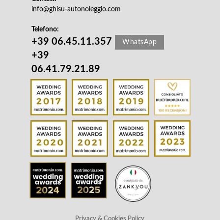
info@ghisu-autonoleggio.com
Telefono:
+39 06.45.11.357
WhatsApp
+39
06.41.79.21.89
Privacy & Cookies Policy